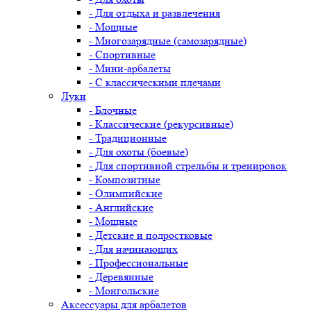
- Для отдыха и развлечения
- Мощные
- Многозарядные (самозарядные)
- Спортивные
- Мини-арбалеты
- С классическими плечами
Луки
- Блочные
- Классические (рекурсивные)
- Традиционные
- Для охоты (боевые)
- Для спортивной стрельбы и тренировок
- Композитные
- Олимпийские
- Английские
- Мощные
- Детские и подростковые
- Для начинающих
- Профессиональные
- Деревянные
- Монгольские
Аксессуары для арбалетов